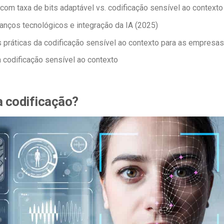
com taxa de bits adaptável vs. codificação sensível ao contexto
anços tecnológicos e integração da IA (2025)
 práticas da codificação sensível ao contexto para as empresas
a codificação sensível ao contexto
a codificação?