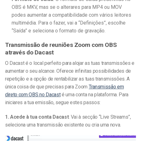
OBS é MKV, mas se o alterares para MP4 ou MOV
podes aumentar a compatibilidade com vários leitores
multimédia. Para o fazer, vai a “Definições”, escolhe
“Saída” e seleciona o formato de gravação.
Transmissão de reuniões Zoom com OBS
através do Dacast
O Dacast é o local perfeito para alojar as tuas transmissões e
aumentar o seu alcance. Oferece infinitas possibilidades de
repetição e a opção de rentabilizar as tuas transmissões. A
única coisa de que precisas para
Zoom
Transmissão em
direto com OBS
no Dacast
é uma conta na plataforma. Para
iniciares a tua emissão, segue estes passos:
1. Acede à tua conta Dacast
: Vai à secção “Live Streams”,
seleciona uma transmissão existente ou cria uma nova.