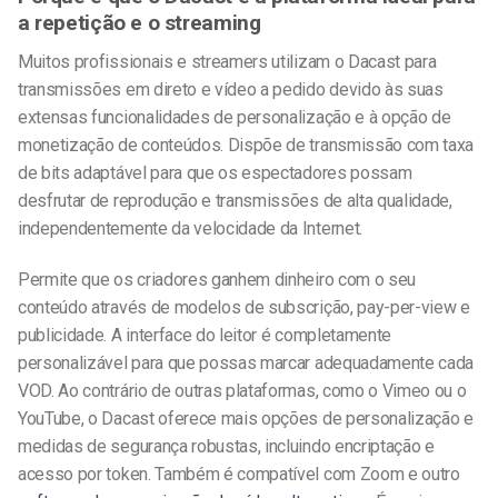
a repetição e o streaming
Muitos profissionais e streamers utilizam o Dacast para
transmissões em direto e vídeo a pedido devido às suas
extensas funcionalidades de personalização e à opção de
monetização de conteúdos. Dispõe de transmissão com taxa
de bits adaptável para que os espectadores possam
desfrutar de reprodução e transmissões de alta qualidade,
independentemente da velocidade da Internet.
Permite que os criadores ganhem dinheiro com o seu
conteúdo através de modelos de subscrição, pay-per-view e
publicidade. A interface do leitor é completamente
personalizável para que possas marcar adequadamente cada
VOD. Ao contrário de outras plataformas, como o Vimeo ou o
YouTube, o Dacast oferece mais opções de personalização e
medidas de segurança robustas, incluindo encriptação e
acesso por token. Também é compatível com Zoom e
outro