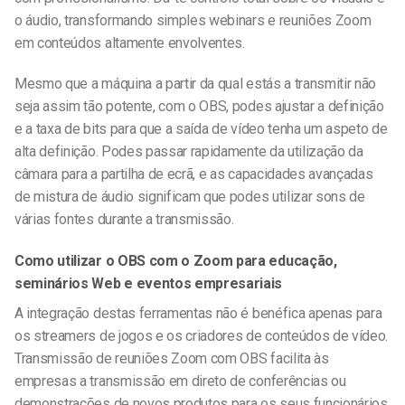
o áudio, transformando simples webinars e reuniões Zoom
em conteúdos altamente envolventes.
Mesmo que a máquina a partir da qual estás a transmitir não
seja assim tão potente, com o OBS, podes ajustar a definição
e a taxa de bits para que a saída de vídeo tenha um aspeto de
alta definição. Podes passar rapidamente da utilização da
câmara para a partilha de ecrã, e as capacidades avançadas
de mistura de áudio significam que podes utilizar sons de
várias fontes durante a transmissão.
Como utilizar o OBS com o Zoom para educação,
seminários Web e eventos empresariais
A integração destas ferramentas não é benéfica apenas para
os streamers de jogos e os criadores de conteúdos de vídeo.
Transmissão de reuniões Zoom com OBS
facilita às
empresas a transmissão em direto de conferências ou
demonstrações de novos produtos para os seus funcionários