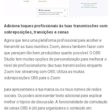
Adiciona toques profissionais às tuas transmissões com
sobreposições, transições e cenas
Agora que tens uma plataforma profissional para acolher e
transmitir as tuas reuniões Zoom, deves também fazer com
que pareçam tão bem produzidas quanto possível. O OBS
Studio tem muitas opções de personalização para melhorar o
nível de profissionalismo das tuas transmissões enquanto
Zoom live streaming com OBS
.
Utiliza as muitas
sobreposições OBS para o Zoom
para apresentares a tua marca ou os teus nomes de redes
sociais. Ou podes acrescentar texto adicional para explicar
melhor o tópico de discussão. A funcionalidade de comutação
de cenas OBS é útil para organizares o conteúdo em