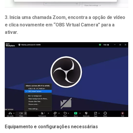
3. Inicia uma chamada Zoom, encontra a opção de vídeo
e clica novamente em “OBS Virtual Camera” para a
ativar.
Equipamento e configurações necessárias