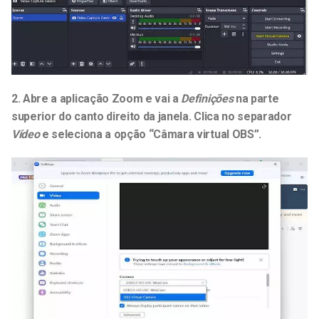
2. Abre a aplicação Zoom e vai a
Definições
na parte
superior do canto direito da janela. Clica no separador
Vídeo
e seleciona a opção “Câmara virtual OBS”.