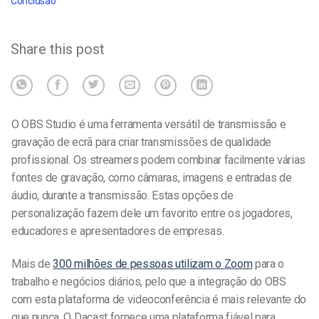
Conclusão
Share this post
O OBS Studio é uma ferramenta versátil de transmissão e
gravação de ecrã para criar transmissões de qualidade
profissional. Os streamers podem combinar facilmente várias
fontes de gravação, como câmaras, imagens e entradas de
áudio, durante a transmissão. Estas opções de
personalização fazem dele um favorito entre os jogadores,
educadores e apresentadores de empresas.
Mais de
300 milhões de pessoas utilizam o Zoom
para o
trabalho e negócios diários, pelo que a integração do OBS
com esta plataforma de videoconferência é mais relevante do
que nunca. O Dacast fornece uma plataforma fiável para