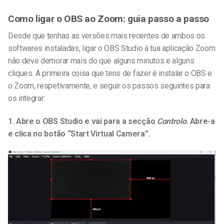
Como ligar o OBS ao Zoom: guia passo a passo
Desde que tenhas as versões mais recentes de ambos os
softwares instaladas, ligar o OBS Studio à tua aplicação Zoom
não deve demorar mais do que alguns minutos e alguns
cliques. A primeira coisa que tens de fazer é instalar o OBS e
o Zoom, respetivamente, e seguir os passos seguintes para
os integrar:
1. Abre o OBS Studio e vai para a secção
Controlo
. Abre-a
e clica no botão “Start Virtual Camera”.