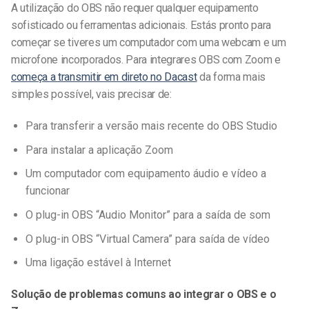
A utilização do OBS não requer qualquer equipamento
sofisticado ou ferramentas adicionais. Estás pronto para
começar se tiveres um computador com uma webcam e um
microfone incorporados. Para integrares
OBS com Zoom
e
começa a transmitir em direto no Dacast
da forma mais
simples possível, vais precisar de:
Para transferir a versão mais recente do OBS Studio
Para instalar a aplicação Zoom
Um computador com equipamento áudio e vídeo a
funcionar
O plug-in OBS “Audio Monitor” para a saída de som
O plug-in OBS “Virtual Camera” para saída de vídeo
Uma ligação estável à Internet
Solução de problemas comuns ao integrar o OBS e o