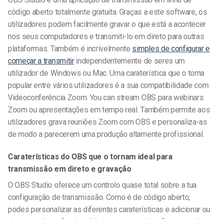
código aberto totalmente gratuita. Graças a este software, os
utilizadores podem facilmente gravar o que está a acontecer
nos seus computadores e transmiti-lo em direto para outras
plataformas. Também é incrivelmente
simples de configurar e
começar a transmitir
independentemente de seres um
utilizador de Windows ou Mac.
Uma caraterística que o torna
popular entre vários utilizadores é a sua compatibilidade com
Videoconferência Zoom
. You can stream
OBS para webinars
Zoom
ou apresentações em tempo real. Também permite aos
utilizadores
grava reuniões Zoom com OBS
e personaliza-as
de modo a parecerem uma produção altamente profissional.
Caraterísticas do OBS que o tornam ideal para
transmissão em direto e gravação
O OBS Studio oferece um controlo quase total sobre a tua
configuração de transmissão. Como é de código aberto,
podes personalizar as diferentes caraterísticas e adicionar ou