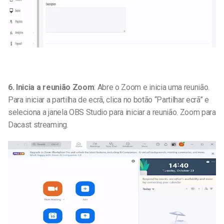
6. Inicia a reunião Zoom
: Abre o Zoom e inicia uma reunião.
Para iniciar a partilha de ecrã, clica no botão “Partilhar ecrã” e
seleciona a janela OBS Studio para iniciar a reunião.
Zoom para
Dacast streaming
.