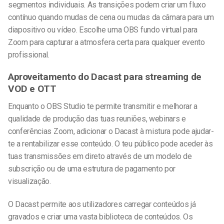
segmentos individuais. As transições podem criar um fluxo
contínuo quando mudas de cena ou mudas da câmara para um
diapositivo ou vídeo. Escolhe uma
OBS fundo virtual para
Zoom
para capturar a atmosfera certa para qualquer evento
profissional.
Aproveitamento do Dacast para streaming de
VOD e OTT
Enquanto o OBS Studio te permite transmitir e melhorar a
qualidade de produção das tuas reuniões, webinars e
conferências Zoom, adicionar o Dacast à mistura pode ajudar-
te a rentabilizar esse conteúdo. O teu público pode aceder às
tuas transmissões em direto através de um modelo de
subscrição ou de uma estrutura de pagamento por
visualização.
O Dacast permite aos utilizadores carregar conteúdos já
gravados e criar uma vasta biblioteca de conteúdos. Os