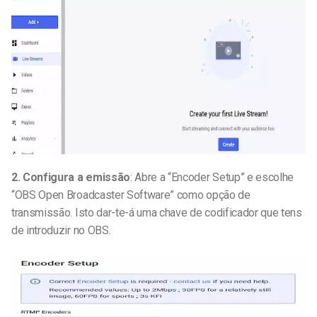
2. Configura a emissão
: Abre a “Encoder Setup” e escolhe
“OBS Open Broadcaster Software” como opção de
transmissão. Isto dar-te-á uma chave de codificador que tens
de introduzir no OBS.