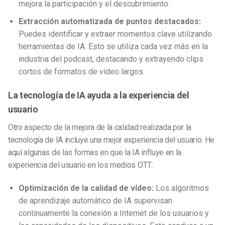
mejora la participación y el descubrimiento.
Extracción automatizada de puntos destacados:
Puedes identificar y extraer momentos clave utilizando
herramientas de IA. Esto se utiliza cada vez más en la
industria del podcast, destacando y extrayendo clips
cortos de formatos de vídeo largos.
La tecnología de IA ayuda a la experiencia del
usuario
Otro aspecto de la mejora de la calidad realizada por la
tecnología de IA incluye una mejor experiencia del usuario. He
aquí algunas de las formas en que la IA influye en la
experiencia del usuario en los medios OTT:
Optimización de la calidad de vídeo:
Los algoritmos
de aprendizaje automático de IA supervisan
continuamente la conexión a Internet de los usuarios y