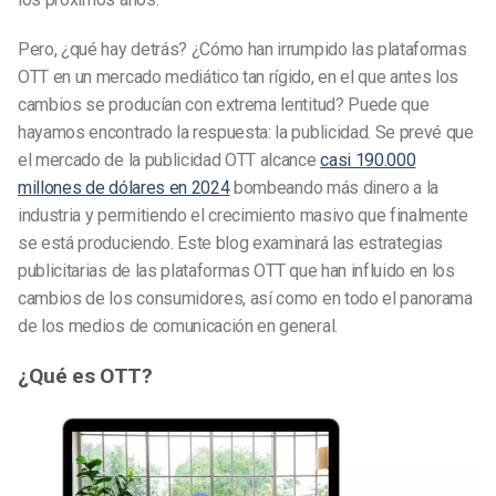
Pero, ¿qué hay detrás? ¿Cómo han irrumpido las plataformas
OTT en un mercado mediático tan rígido, en el que antes los
cambios se producían con extrema lentitud? Puede que
hayamos encontrado la respuesta: la publicidad. Se prevé que
el mercado de la publicidad OTT alcance
casi 190.000
millones de dólares en 2024
bombeando más dinero a la
industria y permitiendo el crecimiento masivo que finalmente
se está produciendo.
Este blog examinará las
estrategias
publicitarias de las plataformas OTT
que han influido en los
cambios de los consumidores, así como en todo el panorama
de los medios de comunicación en general.
¿Qué es OTT?