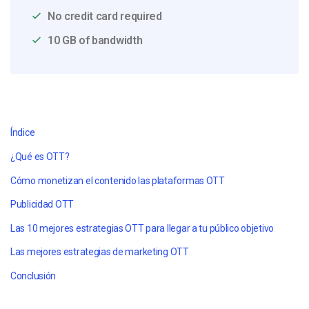
No credit card required
10 GB of bandwidth
Índice
¿Qué es OTT?
Cómo monetizan el contenido las plataformas OTT
Publicidad OTT
Las 10 mejores estrategias OTT para llegar a tu público objetivo
Las mejores estrategias de marketing OTT
Conclusión