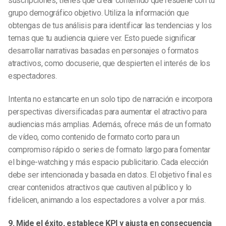
suscripciones, tienes que crear contenido que resuene con tu
grupo demográfico objetivo. Utiliza la información que
obtengas de tus análisis para identificar las tendencias y los
temas que tu audiencia quiere ver. Esto puede significar
desarrollar narrativas basadas en personajes o formatos
atractivos, como docuserie, que despierten el interés de los
espectadores.
Intenta no estancarte en un solo tipo de narración e incorpora
perspectivas diversificadas para aumentar el atractivo para
audiencias más amplias. Además, ofrece más de un formato
de vídeo, como contenido de formato corto para un
compromiso rápido o series de formato largo para fomentar
el binge-watching y más espacio publicitario. Cada elección
debe ser intencionada y basada en datos. El objetivo final es
crear contenidos atractivos que cautiven al público y lo
fidelicen, animando a los espectadores a volver a por más.
9. Mide el éxito, establece KPI y ajusta en consecuencia