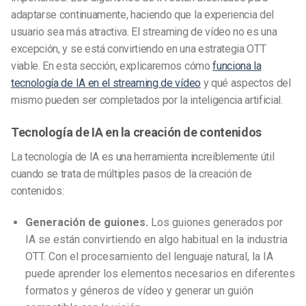
adaptarse continuamente, haciendo que la experiencia del
usuario sea más atractiva. El streaming de vídeo no es una
excepción, y se está convirtiendo en una estrategia OTT
viable. En esta sección, explicaremos cómo
funciona la
tecnología de IA en el streaming de vídeo
y qué aspectos del
mismo pueden ser completados por la inteligencia artificial.
Tecnología de IA en la creación de contenidos
La tecnología de IA es una herramienta increíblemente útil
cuando se trata de múltiples pasos de la creación de
contenidos:
Generación de guiones.
Los guiones generados por
IA se están convirtiendo en algo habitual en la industria
OTT. Con el procesamiento del lenguaje natural, la IA
puede aprender los elementos necesarios en diferentes
formatos y géneros de vídeo y generar un guión