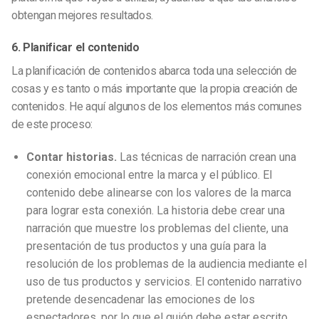
obtengan mejores resultados.
6. Planificar el contenido
La planificación de contenidos abarca toda una selección de
cosas y es tanto o más importante que la propia creación de
contenidos. He aquí algunos de los elementos más comunes
de este proceso:
Contar historias.
Las técnicas de narración crean una
conexión emocional entre la marca y el público. El
contenido debe alinearse con los valores de la marca
para lograr esta conexión. La historia debe crear una
narración que muestre los problemas del cliente, una
presentación de tus productos y una guía para la
resolución de los problemas de la audiencia mediante el
uso de tus productos y servicios. El contenido narrativo
pretende desencadenar las emociones de los
espectadores, por lo que el guión debe estar escrito