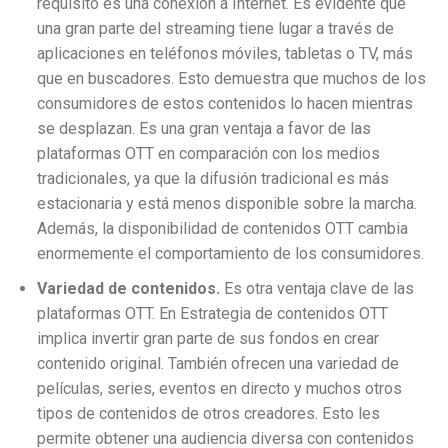
requisito es una conexión a Internet. Es evidente que
una gran parte del streaming tiene lugar a través de
aplicaciones en teléfonos móviles, tabletas o TV, más
que en buscadores. Esto demuestra que muchos de los
consumidores de estos contenidos lo hacen mientras
se desplazan. Es una gran ventaja a favor de las
plataformas OTT en comparación con los medios
tradicionales, ya que la difusión tradicional es más
estacionaria y está menos disponible sobre la marcha.
Además, la disponibilidad de contenidos OTT cambia
enormemente el comportamiento de los consumidores.
Variedad de contenidos.
Es otra ventaja clave de las
plataformas OTT. En
Estrategia de contenidos OTT
implica invertir gran parte de sus fondos en crear
contenido original. También ofrecen una variedad de
películas, series, eventos en directo y muchos otros
tipos de contenidos de otros creadores. Esto les
permite obtener una audiencia diversa con contenidos