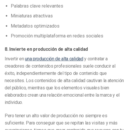
Palabras clave relevantes
Miniaturas atractivas
Metadatos optimizados
Promoción multiplataforma en redes sociales
8. Invierte en producción de alta calidad
Invertir en
una producción de alta calidad
y contratar a
creadores de contenidos profesionales suele conducir al
éxito, independientemente del tipo de contenido que
necesites. Los contenidos de alta calidad cautivan la atención
del público, mientras que los elementos visuales bien
elaborados crean una relación emocional entre la marca y el
individuo.
Pero tener un alto valor de producción no siempre es
suficiente. Para conseguir que se repitan las visitas y más