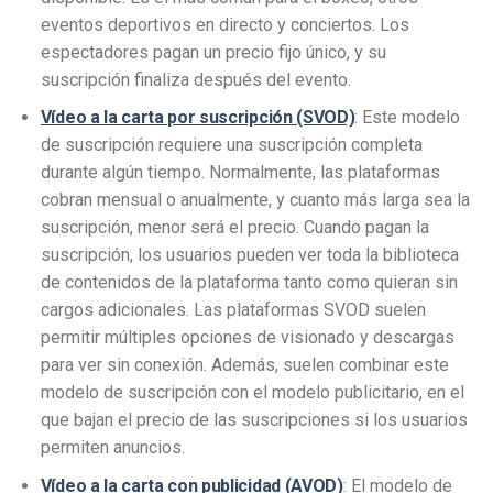
eventos deportivos en directo y conciertos. Los
espectadores pagan un precio fijo único, y su
suscripción finaliza después del evento.
Vídeo a la carta por suscripción (SVOD)
: Este modelo
de suscripción requiere una suscripción completa
durante algún tiempo. Normalmente, las plataformas
cobran mensual o anualmente, y cuanto más larga sea la
suscripción, menor será el precio. Cuando pagan la
suscripción, los usuarios pueden ver toda la biblioteca
de contenidos de la plataforma tanto como quieran sin
cargos adicionales. Las plataformas SVOD suelen
permitir múltiples opciones de visionado y descargas
para ver sin conexión. Además, suelen combinar este
modelo de suscripción con el modelo publicitario, en el
que bajan el precio de las suscripciones si los usuarios
permiten anuncios.
Vídeo a la carta con publicidad (AVOD)
: El modelo de