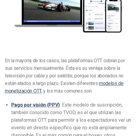
En la mayoría de los casos, las plataformas OTT cobran por
sus servicios mensualmente. Ésta es su ventaja sobre la
televisión por cable y por satélite, porque los abonados no
están atados a largo plazo. Existen diferentes
modelos de
monetización OTT
, y los más comunes son:
Pago por visión (PPV)
: Este modelo de suscripción,
también conocido como TVOD, es el que utilizan las
plataformas OTT para permitir a los espectadores ver un
evento en directo específico que no está ampliamente
disponible. Es el más común para el boxeo, otros