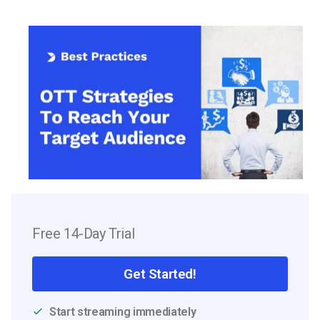
Free 14-Day Trial
Get Started!
Start streaming immediately