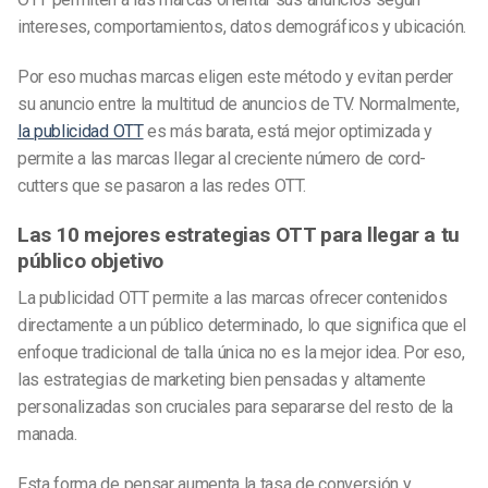
intereses, comportamientos, datos demográficos y ubicación.
Por eso muchas marcas eligen este método y evitan perder
su anuncio entre la multitud de anuncios de TV. Normalmente,
la publicidad OTT
es más barata, está mejor optimizada y
permite a las marcas llegar al creciente número de cord-
cutters que se pasaron a las redes OTT.
Las 10 mejores estrategias OTT para llegar a tu
público objetivo
La publicidad OTT permite a las marcas ofrecer contenidos
directamente a un público determinado, lo que significa que el
enfoque tradicional de talla única no es la mejor idea. Por eso,
las estrategias de marketing bien pensadas y altamente
personalizadas son cruciales para separarse del resto de la
manada.
Esta forma de pensar aumenta la tasa de conversión y