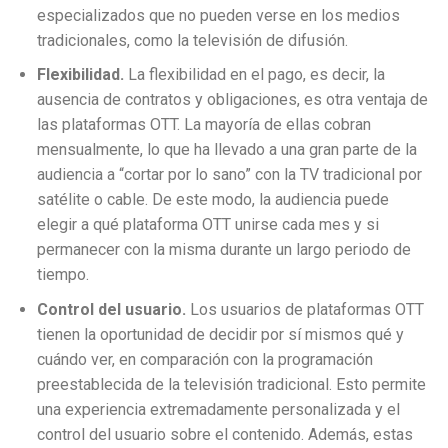
especializados que no pueden verse en los medios
tradicionales, como la televisión de difusión.
Flexibilidad.
La flexibilidad en el pago, es decir, la
ausencia de contratos y obligaciones, es otra ventaja de
las plataformas OTT. La mayoría de ellas cobran
mensualmente, lo que ha llevado a una gran parte de la
audiencia a “cortar por lo sano” con la TV tradicional por
satélite o cable. De este modo, la audiencia puede
elegir a qué plataforma OTT unirse cada mes y si
permanecer con la misma durante un largo periodo de
tiempo.
Control del usuario.
Los usuarios de plataformas OTT
tienen la oportunidad de decidir por sí mismos qué y
cuándo ver, en comparación con la programación
preestablecida de la televisión tradicional. Esto permite
una experiencia extremadamente personalizada y el
control del usuario sobre el contenido. Además, estas