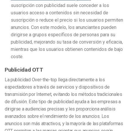
suscripción con publicidad suele conceder a los
usuarios acceso a contenidos sin necesidad de
suscripción o reduce el precio si los usuarios permiten
anuncios. Con este modelo, los anunciantes pueden
dirigirse a grupos específicos de personas para su
publicidad, mejorando su tasa de conversión y eficacia,
mientras que los usuarios obtienen contenidos de bajo
coste.
Publicidad OTT
La publicidad Over-the-top llega directamente a los
espectadores a través de servicios y dispositivos de
transmisión por Internet, evitando los métodos tradicionales
de difusión. Este tipo de publicidad ayuda a las empresas a
dirigirse a audiencias precisas y les proporciona análisis
avanzados sobre el rendimiento de los anuncios. Los
anuncios son más atractivos, y la mayoría de las plataformas
OTT permiten a las marcas orientar sus anuncios según