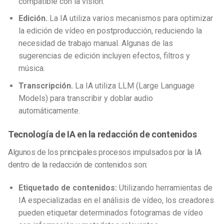
compatible con la visión.
Edición.
La IA utiliza varios mecanismos para optimizar
la edición de vídeo en postproducción, reduciendo la
necesidad de trabajo manual. Algunas de las
sugerencias de edición incluyen efectos, filtros y
música.
Transcripción.
La IA utiliza LLM (Large Language
Models) para transcribir y doblar audio
automáticamente.
Tecnología de IA en la redacción de contenidos
Algunos de los principales procesos impulsados por la IA
dentro de la redacción de contenidos son:
Etiquetado de contenidos:
Utilizando herramientas de
IA especializadas en el análisis de vídeo, los creadores
pueden etiquetar determinados fotogramas de vídeo