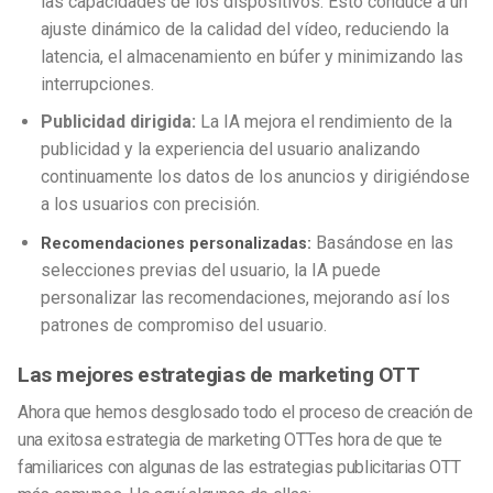
las capacidades de los dispositivos. Esto conduce a un
ajuste dinámico de la calidad del vídeo, reduciendo la
latencia, el almacenamiento en búfer y minimizando las
interrupciones.
Publicidad dirigida:
La IA mejora el rendimiento de la
publicidad y la experiencia del usuario analizando
continuamente los datos de los anuncios y dirigiéndose
a los usuarios con precisión.
Basándose en las
Recomendaciones personalizadas:
selecciones previas del usuario, la IA puede
personalizar las recomendaciones, mejorando así los
patrones de compromiso del usuario.
Las mejores estrategias de marketing OTT
Ahora que hemos desglosado todo el proceso de creación de
una exitosa
estrategia de marketing OTT
es hora de que te
familiarices con algunas de las estrategias publicitarias OTT