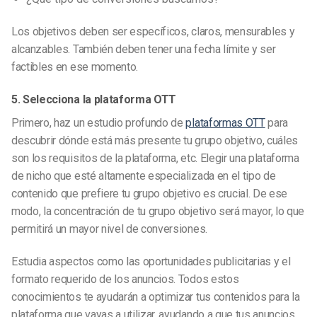
Los objetivos deben ser específicos, claros, mensurables y
alcanzables. También deben tener una fecha límite y ser
factibles en ese momento.
5. Selecciona la plataforma OTT
Primero, haz un estudio profundo de
plataformas OTT
para
descubrir dónde está más presente tu grupo objetivo, cuáles
son los requisitos de la plataforma, etc. Elegir una plataforma
de nicho que esté altamente especializada en el tipo de
contenido que prefiere tu grupo objetivo es crucial. De ese
modo, la concentración de tu grupo objetivo será mayor, lo que
permitirá un mayor nivel de conversiones.
Estudia aspectos como las oportunidades publicitarias y el
formato requerido de los anuncios. Todos estos
conocimientos te ayudarán a optimizar tus contenidos para la
plataforma que vayas a utilizar, ayudando a que tus anuncios