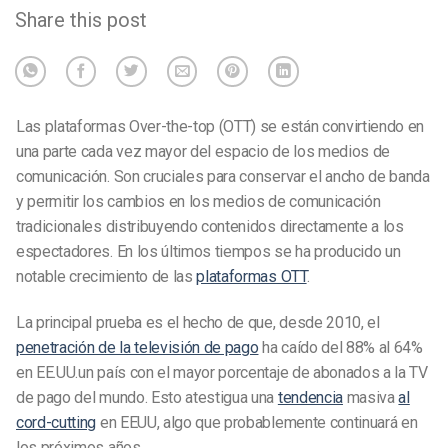
Share this post
Las plataformas Over-the-top (OTT) se están convirtiendo en
una parte cada vez mayor del espacio de los medios de
comunicación. Son cruciales para conservar el ancho de banda
y permitir los cambios en los medios de comunicación
tradicionales distribuyendo contenidos directamente a los
espectadores. En los últimos tiempos se ha producido un
notable crecimiento de las
plataformas OTT
.
La principal prueba es el hecho de que, desde 2010, el
penetración de la televisión de pago
ha caído del 88% al 64%
en EE.UU.
un país con el mayor porcentaje de abonados a la TV
de pago del mundo. Esto atestigua una
tendencia
masiva
al
cord-cutting
en EEUU, algo que probablemente continuará en
los próximos años.