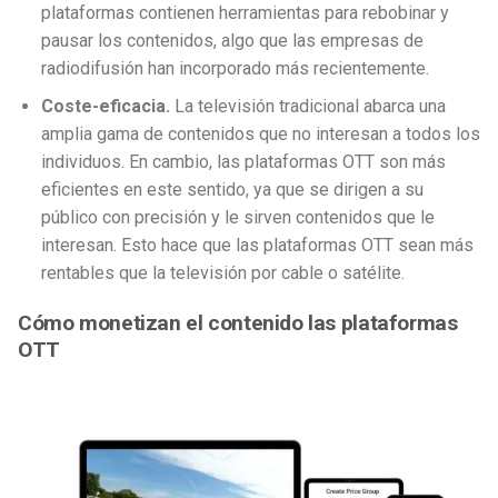
plataformas contienen herramientas para rebobinar y
pausar los contenidos, algo que las empresas de
radiodifusión han incorporado más recientemente.
Coste-eficacia.
La televisión tradicional abarca una
amplia gama de contenidos que no interesan a todos los
individuos. En cambio, las plataformas OTT son más
eficientes en este sentido, ya que se dirigen a su
público con precisión y le sirven contenidos que le
interesan. Esto hace que las plataformas OTT sean más
rentables que la televisión por cable o satélite.
Cómo monetizan el contenido las plataformas
OTT