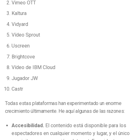
Vimeo OTT
Kaltura
Vidyard
Vídeo Sprout
Uscreen
Brightcove
Vídeo de IBM Cloud
Jugador JW
Castr
Todas estas plataformas han experimentado un enorme
crecimiento últimamente. He aquí algunas de las razones:
Accesibilidad.
El contenido está disponible para los
espectadores en cualquier momento y lugar, y el único