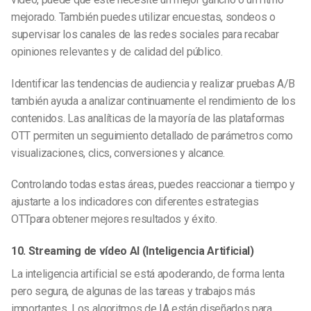
mejorado. También puedes utilizar encuestas, sondeos o
supervisar los canales de las redes sociales para recabar
opiniones relevantes y de calidad del público.
Identificar las tendencias de audiencia y realizar pruebas A/B
también ayuda a analizar continuamente el rendimiento de los
contenidos. Las analíticas de la mayoría de las plataformas
OTT permiten un seguimiento detallado de parámetros como
visualizaciones, clics, conversiones y alcance.
Controlando todas estas áreas, puedes reaccionar a tiempo y
ajustarte a los indicadores con diferentes
estrategias
OTT
para obtener mejores resultados y éxito.
10. Streaming de vídeo AI (Inteligencia Artificial)
La inteligencia artificial se está apoderando, de forma lenta
pero segura, de algunas de las tareas y trabajos más
importantes. Los algoritmos de IA están diseñados para