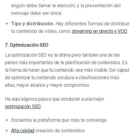
ángulo debe llamar la atención, y la presentación del
mensaje debe ser única.
Tipo y distribución.
Hay diferentes formas de distribuir
tu contenido de vídeo, como
streaming en directo y VOD
.
7. Optimización SEO
La optimización SEO es la última pero también una de las
partes más importantes de la planificación de contenidos. Es
la forma de hacer que tu contenido sea más visible. Ser capaz
de optimizar tu contenido conduce a clasificaciones más
altas, mayor alcance y mayor compromiso.
He aquí algunos pasos que conducen a una mejor
optimización SEO
:
Encuentra la plataforma que más te convenga
Alta calidad
creación de contenidos