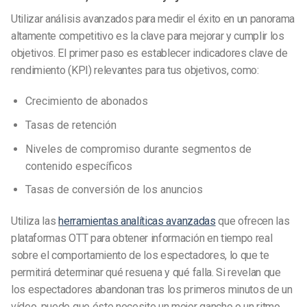
Utilizar análisis avanzados para medir el éxito en un panorama
altamente competitivo es la clave para mejorar y cumplir los
objetivos. El primer paso es establecer indicadores clave de
rendimiento (KPI) relevantes para tus objetivos, como:
Crecimiento de abonados
Tasas de retención
Niveles de compromiso durante segmentos de
contenido específicos
Tasas de conversión de los anuncios
Utiliza las
herramientas analíticas avanzadas
que ofrecen las
plataformas OTT para obtener información en tiempo real
sobre el comportamiento de los espectadores, lo que te
permitirá determinar qué resuena y qué falla. Si revelan que
los espectadores abandonan tras los primeros minutos de un
vídeo, puede que éste necesite un mejor gancho o un ritmo