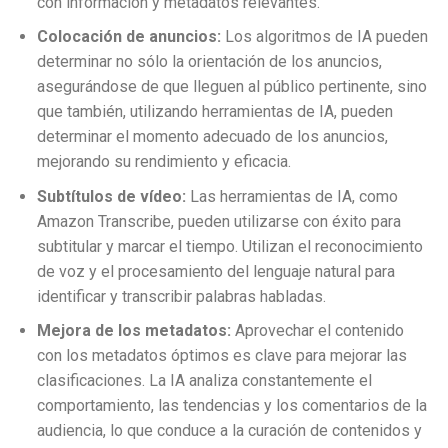
con información y metadatos relevantes.
Colocación de anuncios:
Los algoritmos de IA pueden
determinar no sólo la orientación de los anuncios,
asegurándose de que lleguen al público pertinente, sino
que también, utilizando herramientas de IA, pueden
determinar el momento adecuado de los anuncios,
mejorando su rendimiento y eficacia.
Subtítulos de vídeo:
Las herramientas de IA, como
Amazon Transcribe, pueden utilizarse con éxito para
subtitular y marcar el tiempo. Utilizan el reconocimiento
de voz y el procesamiento del lenguaje natural para
identificar y transcribir palabras habladas.
Mejora de los metadatos:
Aprovechar el contenido
con los metadatos óptimos es clave para mejorar las
clasificaciones. La IA analiza constantemente el
comportamiento, las tendencias y los comentarios de la
audiencia, lo que conduce a la curación de contenidos y