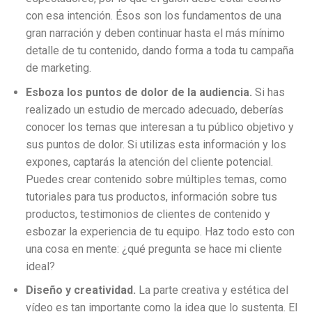
con esa intención. Ésos son los fundamentos de una
gran narración y deben continuar hasta el más mínimo
detalle de tu contenido, dando forma a toda tu campaña
de marketing.
Esboza los puntos de dolor de la audiencia.
Si has
realizado un estudio de mercado adecuado, deberías
conocer los temas que interesan a tu público objetivo y
sus puntos de dolor. Si utilizas esta información y los
expones, captarás la atención del cliente potencial.
Puedes crear contenido sobre múltiples temas, como
tutoriales para tus productos, información sobre tus
productos, testimonios de clientes de contenido y
esbozar la experiencia de tu equipo. Haz todo esto con
una cosa en mente: ¿qué pregunta se hace mi cliente
ideal?
Diseño y creatividad.
La parte creativa y estética del
vídeo es tan importante como la idea que lo sustenta. El