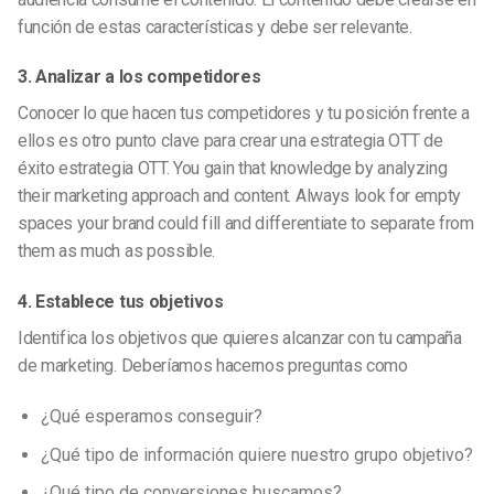
función de estas características y debe ser relevante.
3. Analizar a los competidores
Conocer lo que hacen tus competidores y tu posición frente a
ellos es otro punto clave para crear una estrategia OTT de
éxito
estrategia OTT
. You gain that knowledge by analyzing
their marketing approach and content. Always look for empty
spaces your brand could fill and differentiate to separate from
them as much as possible.
4. Establece tus objetivos
Identifica los objetivos que quieres alcanzar con tu campaña
de marketing. Deberíamos hacernos preguntas como
¿Qué esperamos conseguir?
¿Qué tipo de información quiere nuestro grupo objetivo?
¿Qué tipo de conversiones buscamos?