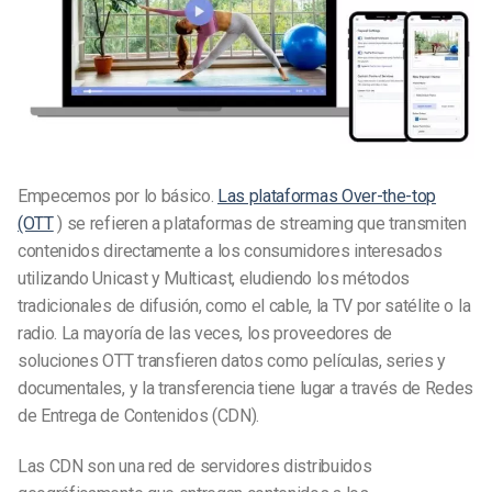
Empecemos por lo básico.
Las plataformas Over-the-top
(OTT
) se refieren a plataformas de streaming que transmiten
contenidos directamente a los consumidores interesados
utilizando Unicast y Multicast, eludiendo los métodos
tradicionales de difusión, como el cable, la TV por satélite o la
radio. La mayoría de las veces, los proveedores de
soluciones OTT transfieren datos como películas, series y
documentales, y la transferencia tiene lugar a través de Redes
de Entrega de Contenidos (CDN).
Las CDN son una red de servidores distribuidos