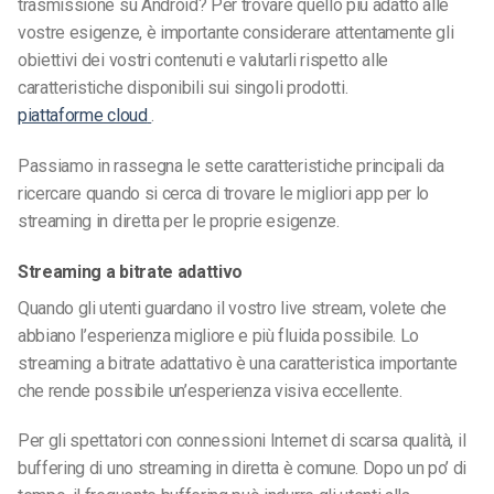
trasmissione su Android
? Per trovare quello più adatto alle
vostre esigenze, è importante considerare attentamente gli
obiettivi dei vostri contenuti e valutarli rispetto alle
caratteristiche disponibili sui singoli prodotti.
piattaforme cloud
.
Passiamo in rassegna le sette caratteristiche principali da
ricercare quando si cerca di trovare le migliori app per lo
streaming in diretta per le proprie esigenze.
Streaming a bitrate adattivo
Quando gli utenti guardano il vostro live stream, volete che
abbiano l’esperienza migliore e più fluida possibile. Lo
streaming a bitrate adattativo è una caratteristica importante
che rende possibile un’esperienza visiva eccellente.
Per gli spettatori con connessioni Internet di scarsa qualità, il
buffering di uno streaming in diretta è comune. Dopo un po’ di