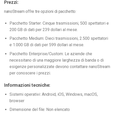
Prezzi:
nanoStream offre tre opzioni di pacchetto:
Pacchetto Starter: Cinque trasmissioni, 500 spettatori e
200 GB di dati per 239 dollari al mese.
Pacchetto Medium: Dieci trasmissioni, 2.500 spettatori
e 1.000 GB di dati per 599 dollari al mese.
Pacchetto Enterprise/Custom: Le aziende che
necessitano di una maggiore larghezza di banda o di
esigenze personalizzate devono contattare nanoStream
per conoscere i prezzi.
Informazioni tecniche:
Sistemi operativi: Android, iOS, Windows, macOS,
browser
Dimensione del file: Non elencato