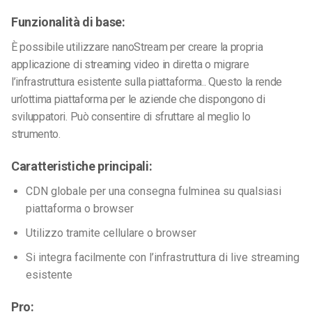
Funzionalità di base:
È possibile utilizzare nanoStream per creare la propria
applicazione di streaming video in diretta o migrare
l’infrastruttura esistente sulla piattaforma.
. Questo la rende
un’ottima piattaforma per le aziende che dispongono di
sviluppatori. Può consentire di sfruttare al meglio lo
strumento.
Caratteristiche principali:
CDN globale per una consegna fulminea su qualsiasi
piattaforma o browser
Utilizzo tramite cellulare o browser
Si integra facilmente con l’infrastruttura di live streaming
esistente
Pro: