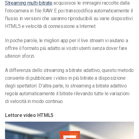
Streaming multi-bitrate
acquisisce le immagini raccolte dalla
fotocamera in file RAW. E poi transcodifica automaticamente il
flusso in versioni che saranno riproducibili su varie
dispositivi
HTML5 e velocità di connessione a Internet.
In poche parole, le migliori app per il live stream vi aiutano a
offrire il formato più adatto ai vostri utenti senza dover fare
ulteriori sforzi.
A differenza dello streaming a bitrate adattivo, questo metodo
consente di pubblicare i video in più bitrate a disposizione
degli spettatori. D’altra parte, lo streaming a bitrate adattivo
regola automaticamente il bitrate rilevando tutte le variazioni
di velocità in modo continuo.
Lettore video HTML5