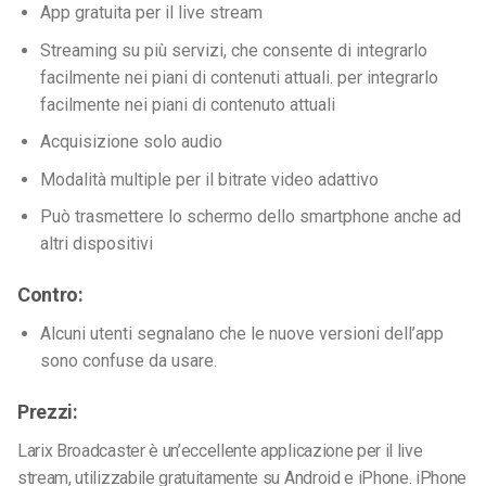
App gratuita per il live stream
Streaming su più servizi, che consente di integrarlo
facilmente nei piani di contenuti attuali. per integrarlo
facilmente nei piani di contenuto attuali
Acquisizione solo audio
Modalità multiple per il bitrate video adattivo
Può trasmettere lo schermo dello smartphone anche ad
altri dispositivi
Contro:
Alcuni utenti segnalano che le nuove versioni dell’app
sono confuse da usare.
Prezzi:
Larix Broadcaster è un’eccellente applicazione per il live
stream, utilizzabile gratuitamente su Android e iPhone. iPhone