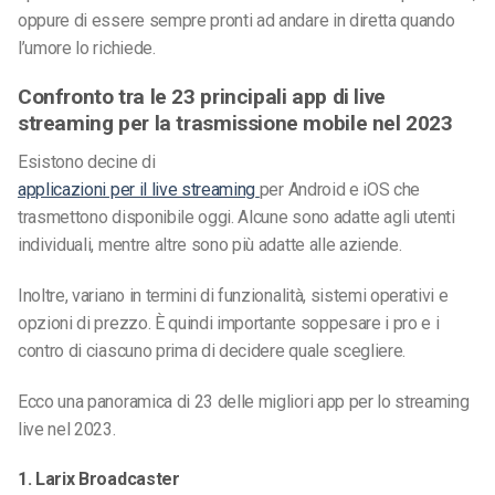
oppure di essere sempre pronti ad andare in diretta quando
l’umore lo richiede.
Confronto tra le 23 principali app di live
streaming per la trasmissione mobile nel 2023
Esistono decine di
applicazioni per il live streaming
per Android e iOS che
trasmettono
disponibile oggi. Alcune sono adatte agli utenti
individuali, mentre altre sono più adatte alle aziende.
Inoltre, variano in termini di funzionalità, sistemi operativi e
opzioni di prezzo. È quindi importante soppesare i pro e i
contro di ciascuno prima di decidere quale scegliere.
Ecco una panoramica di 23 delle migliori app per lo streaming
live nel 2023.
1. Larix Broadcaster