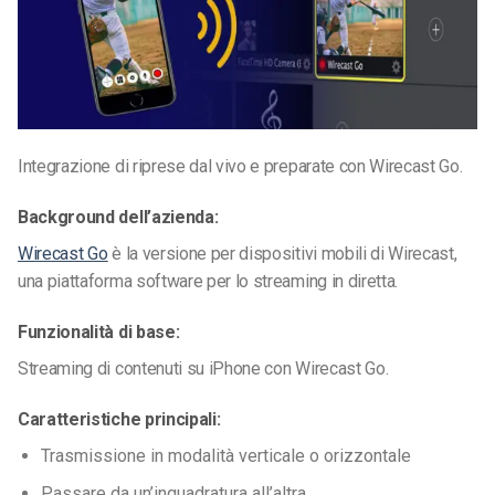
Integrazione di riprese dal vivo e preparate con Wirecast Go.
Background dell’azienda:
Wirecast Go
è la versione per dispositivi mobili di Wirecast,
una piattaforma software per lo streaming in diretta.
Funzionalità di base:
Streaming di contenuti su iPhone con Wirecast Go.
Caratteristiche principali:
Trasmissione in modalità verticale o orizzontale
Passare da un’inquadratura all’altra