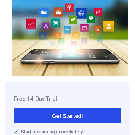
Free 14-Day Trial
Get Started!
Start streaming immediately