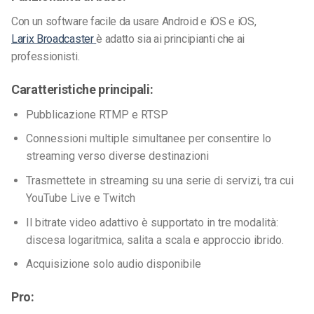
Con un software facile da usare
Android e iOS
e iOS,
Larix Broadcaster
è adatto sia ai principianti che ai
professionisti.
Caratteristiche principali:
Pubblicazione RTMP e RTSP
Connessioni multiple simultanee per consentire lo
streaming verso diverse destinazioni
Trasmettete in streaming su una serie di servizi, tra cui
YouTube Live e Twitch
Il bitrate video adattivo è supportato in tre modalità:
discesa logaritmica, salita a scala e approccio ibrido.
Acquisizione solo audio disponibile
Pro: