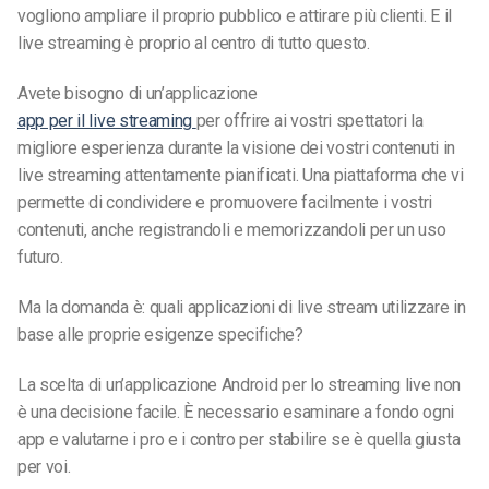
vogliono ampliare il proprio pubblico e attirare più clienti. E il
live streaming è proprio al centro di tutto questo.
Avete bisogno di un’applicazione
app per il live streaming
per offrire ai vostri spettatori la
migliore esperienza durante la visione dei vostri contenuti in
live streaming attentamente pianificati. Una piattaforma che vi
permette di condividere e promuovere facilmente i vostri
contenuti, anche registrandoli e memorizzandoli per un uso
futuro.
Ma la domanda è: quali applicazioni di live stream utilizzare in
base alle proprie esigenze specifiche?
La scelta di un’applicazione Android per lo streaming live non
è una decisione facile. È necessario esaminare a fondo ogni
app e valutarne i pro e i contro per stabilire se è quella giusta
per voi.