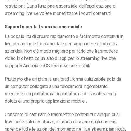
restrizioni. È una funzione essenziale dell’applicazione di
streaming live se volete monetizzare i vostri contenuti.
Supporto per la trasmissione mobile
La possibilità di creare rapidamente e facilmente contenuti in
live streaming è fondamentale per raggiungere gli obiettivi
aziendali. Non c’è modo migliore per farlo che trasmettere
video in diretta da un sito di
app per lo streaming live che
supporta Android e iOS trasmissione mobile.
Piuttosto che affidarsi a una piattaforma utilizzabile solo da
un computer collegato a una telecamera ingombrante,
scegliete una piattaforma di piattaforma di live streaming
dotata di una propria applicazione mobile .
Consente di catturare e trasmettere contenuti ovunque ci si
trovi senza alcuno sforzo, in modo da avere qualcuno che
riprende tutte le azioni del momento nei live stream pianificati,