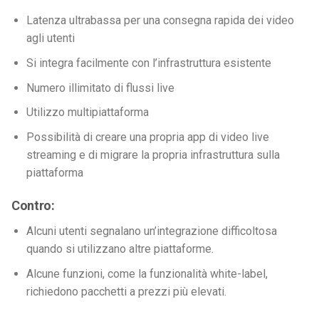
Latenza ultrabassa per una consegna rapida dei video
agli utenti
Si integra facilmente con l’infrastruttura esistente
Numero illimitato di flussi live
Utilizzo multipiattaforma
Possibilità di creare una propria app di video live
streaming e di migrare la propria infrastruttura sulla
piattaforma
Contro:
Alcuni utenti segnalano un’integrazione difficoltosa
quando si utilizzano altre piattaforme.
Alcune funzioni, come la funzionalità white-label,
richiedono pacchetti a prezzi più elevati.