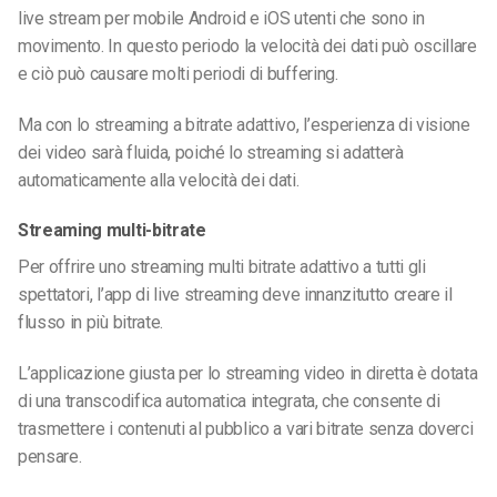
live stream per
mobile Android e iOS
utenti che sono in
movimento. In questo periodo la velocità dei dati può oscillare
e ciò può causare molti periodi di buffering.
Ma con lo streaming a bitrate adattivo, l’esperienza di visione
dei video sarà fluida, poiché lo streaming si adatterà
automaticamente alla velocità dei dati.
Streaming multi-bitrate
Per offrire uno streaming multi bitrate adattivo a tutti gli
spettatori, l’app di live streaming deve innanzitutto creare il
flusso in più bitrate.
L’applicazione giusta per lo streaming video in diretta è dotata
di una transcodifica automatica integrata, che consente di
trasmettere i contenuti al pubblico a vari bitrate senza doverci
pensare.