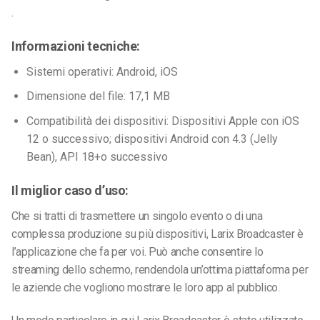
.
Informazioni tecniche:
Sistemi operativi: Android, iOS
Dimensione del file: 17,1 MB
Compatibilità dei dispositivi: Dispositivi Apple con iOS
12 o successivo; dispositivi Android con 4.3 (Jelly
Bean), API 18+o successivo
Il miglior caso d’uso:
Che si tratti di trasmettere un singolo evento o di una
complessa produzione su più dispositivi, Larix Broadcaster è
l’applicazione che fa per voi.
Può anche consentire lo
streaming dello schermo, rendendola un’ottima piattaforma per
le aziende che vogliono mostrare le loro app al pubblico.