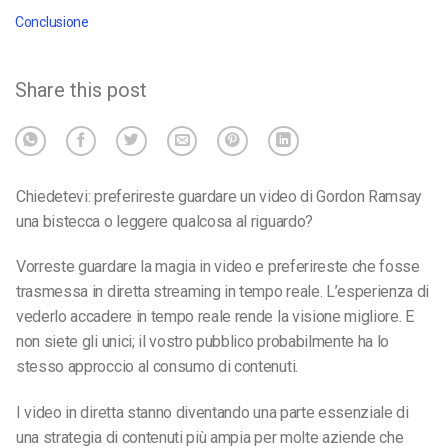
Conclusione
Share this post
Chiedetevi: preferireste guardare un video di
Gordon Ramsay
una bistecca o leggere qualcosa al riguardo?
Vorreste guardare la magia in video e preferireste che fosse
trasmessa in diretta streaming in tempo reale.
L’esperienza di
vederlo accadere in tempo reale rende la visione migliore.
E
non siete gli unici; il vostro pubblico probabilmente ha lo
stesso approccio al consumo di contenuti.
I video in diretta stanno diventando una parte essenziale di
una strategia di contenuti più ampia per molte aziende che