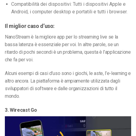
Compatibilità dei dispositivi: Tutti i dispositivi Apple e
Android, i computer desktop e portatili e tutti i browser.
Il miglior caso d’uso:
NanoStream è la migliore app per lo streaming live se la
bassa latenza è essenziale per voi. In altre parole, se un
ritardo di pochi secondi è un problema, questa è l’applicazione
che fa per voi.
Alcuni esempi di casi d’uso sono i giochi, le aste, l’e-learning e
altro ancora. La piattaforma è ampiamente utilizzata dagli
sviluppatori di software e dalle organizzazioni di tutto il
mondo.
3. Wirecast Go