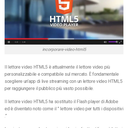
incorporare-video-html5
Il lettore video HTML5
è attualmente il lettore video più
personalizzabile e compatibile sul mercato. È fondamentale
scegliere un’app di live streaming con un lettore video HTML5
per raggiungere il pubblico più vasto possibile.
Il lettore video HTML5 ha sostituito il Flash player di Adobe
ed è diventato noto come il ” lettore video per tutti i dispositivi
.”