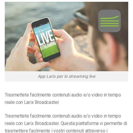
App Larix per lo streaming live
Trasmettete facilmente contenuti audio e/o video in tempo
reale con Larix Broadcaster.
Trasmettete facilmente contenuti audio e/o video in tempo
reale con Larix Broadcaster.
Questa piattaforma vi permette di
trasmettere facilmente i vostri contenuti attraverso i