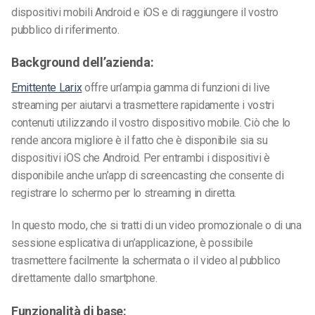
dispositivi mobili Android e iOS e di raggiungere il vostro
pubblico di riferimento.
Background dell’azienda:
Emittente Larix
offre un’ampia gamma di funzioni di live
streaming per aiutarvi a trasmettere rapidamente i vostri
contenuti utilizzando il vostro dispositivo mobile. Ciò che lo
rende ancora migliore è il fatto che è disponibile sia su
dispositivi iOS che Android. Per entrambi i dispositivi è
disponibile anche un’app di screencasting che consente di
registrare lo schermo per lo streaming in diretta.
In questo modo, che si tratti di un video promozionale o di una
sessione esplicativa di un’applicazione, è possibile
trasmettere facilmente la schermata o il video al pubblico
direttamente dallo smartphone.
Funzionalità di base: