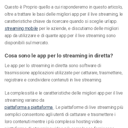
Questo è
Proprio quello a cui risponderemo in questo articolo,
oltre a trattare le basi delle migliori app per il live streaming, le
caratteristiche chiave da ricercare quando si sceglie un’app.
streaming mobile
per le aziende, e discutiamo delle migliori
app da utilizzare e di quante app per il live streaming sono
disponibili sul mercato.
Cosa sono le app per lo streaming in diretta?
Le app per lo streaming in diretta sono software di
trasmissione applicazioni utilizzate per catturare, trasmettere,
registrare e condividere contenuti in live streaming.
La complessità e le caratteristiche delle migliori app per il live
streaming variano da
piattaforma a piattaforma
. Le piattaforme di live streaming più
semplici consentono agli utenti di
catturare e trasmettere i
loro contenuti mentre i più complessi hosting video