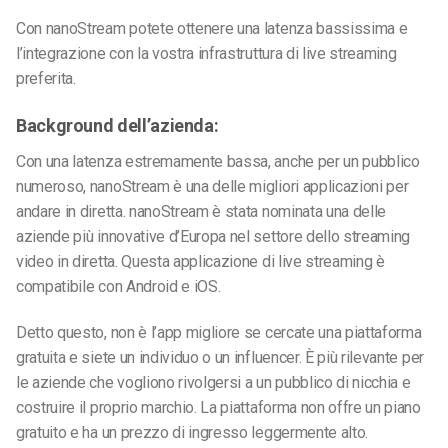
Con nanoStream potete ottenere una latenza bassissima e
l’integrazione con la vostra infrastruttura di live streaming
preferita.
Background dell’azienda:
Con una latenza estremamente bassa, anche per un pubblico
numeroso, nanoStream è una delle migliori applicazioni per
andare in diretta. nanoStream
è stata nominata una delle
aziende più innovative d’Europa nel settore dello streaming
video in diretta. Questa applicazione di live streaming è
compatibile con Android e iOS.
Detto questo, non è l’app migliore se cercate una piattaforma
gratuita e siete un individuo o un influencer. È più rilevante per
le aziende che vogliono rivolgersi a un pubblico di nicchia e
costruire il proprio marchio. La piattaforma non offre un piano
gratuito e ha un prezzo di ingresso leggermente alto.