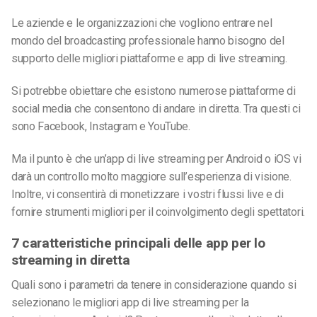
Le aziende e le organizzazioni che vogliono entrare nel
mondo del broadcasting professionale hanno bisogno del
supporto delle migliori piattaforme e app di live streaming.
Si potrebbe obiettare che esistono numerose piattaforme di
social media che consentono di andare in diretta. Tra questi ci
sono Facebook, Instagram e YouTube.
Ma il punto è che un’app di live streaming per Android o iOS vi
darà un controllo molto maggiore sull’esperienza di visione.
Inoltre, vi consentirà di monetizzare i vostri flussi live e di
fornire strumenti migliori per il coinvolgimento degli spettatori.
7 caratteristiche principali delle app per lo
streaming in diretta
Quali sono i parametri da tenere in considerazione quando si
selezionano le migliori app di live streaming
per la