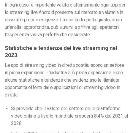
In ogni caso, è importante valutare attentamente ogni app per
lo streaming live Android presente sul mercato e valutarla in
base alle proprie esigenze. La scelta di quello giusto, dopo
un’analisi approfondita, può aiutarvi a offrire agli spettatori
l’esperienza visiva perfetta che desiderate.
Statistiche e tendenze del live streaming nel
2023
Le app di streaming video in diretta costituiscono un settore
in piena espansione. L’industria è in piena espansione. Ecco
alcune statistiche e tendenze che evidenziano le illimitate
opportunità offerte dalle applicazioni di streaming video in
diretta:
Si prevede che il valore del settore delle piattaforme
video online a livello mondiale crescerà 8,4% dal 2021 al
2028